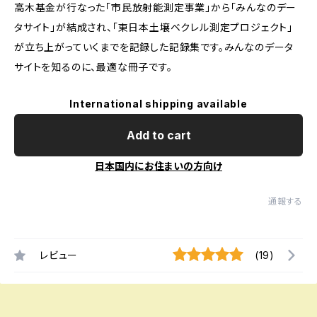
高木基金が行なった「市民放射能測定事業」から「みんなのデー
タサイト」が結成され、「東日本土壌ベクレル測定プロジェクト」
が立ち上がっていくまでを記録した記録集です。みんなのデータ
サイトを知るのに、最適な冊子です。
International shipping available
Add to cart
日本国内にお住まいの方向け
通報する
レビュー
(19)