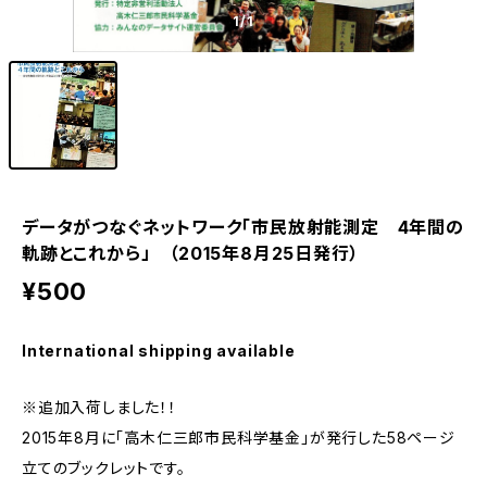
1
/1
データがつなぐネットワーク「市民放射能測定 4年間の
軌跡とこれから」 （2015年8月25日発行）
¥500
International shipping available
※追加入荷しました！！
2015年8月に「高木仁三郎市民科学基金」が発行した58ページ
立てのブックレットです。