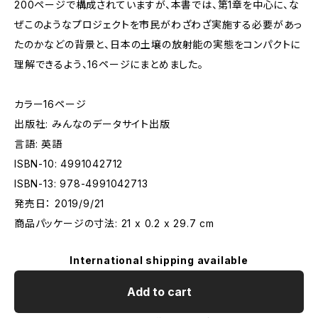
200ページで構成されていますが、本書では、第1章を中心に、な
ぜこのようなプロジェクトを市民がわざわざ実施する必要があっ
たのかなどの背景と、日本の土壌の放射能の実態をコンパクトに
理解できるよう、16ページにまとめました。
カラー16ページ
出版社: みんなのデータサイト出版
言語: 英語
ISBN-10: 4991042712
ISBN-13: 978-4991042713
発売日： 2019/9/21
商品パッケージの寸法: 21 x 0.2 x 29.7 cm
International shipping available
Add to cart