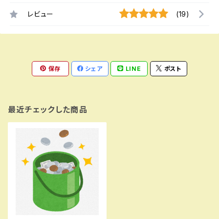
レビュー
(19)
保存
シェア
LINE
ポスト
最近チェックした商品