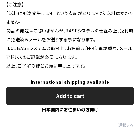
【ご注意】
「送料は別途発生します」という表記がありますが、送料はかかり
ません。
商品の発送はございませんが、BASEシステムの仕組み上、受付時
に発送済みメールをお送りする事になります。
また、BASEシステムの都合上、お名前、ご住所、電話番号、メール
アドレスのご記載が必要になります。
以上、ご了解のほどお願い申し上げます。
International shipping available
Add to cart
日本国内にお住まいの方向け
通報する