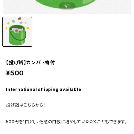
1
/1
【投げ銭】カンパ ・寄付
¥500
International shipping available
投げ銭はこちらから！
500円を1口とし、任意の口数に増やしていただくこともできます。