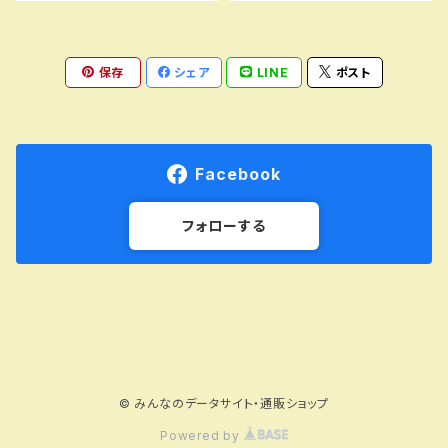
保存
シェア
LINE
ポスト
Facebook
フォローする
© みんなのデータサイト・通販ショップ
Powered by